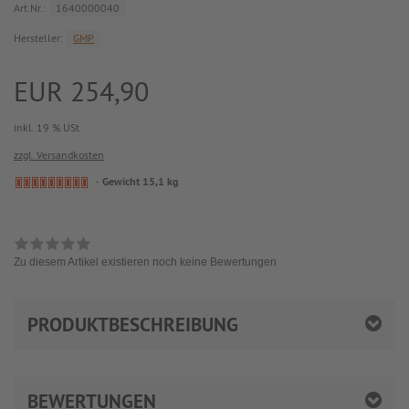
Art.Nr.:
1640000040
Hersteller:
GMP
EUR 254,90
inkl. 19 % USt
zzgl. Versandkosten
Gewicht 15,1 kg
Zu diesem Artikel existieren noch keine Bewertungen
PRODUKTBESCHREIBUNG
BEWERTUNGEN