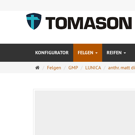
KONFIGURATOR
FELGEN
REIFEN
Startseite
Felgen
GMP
LUNICA
anthr. matt 