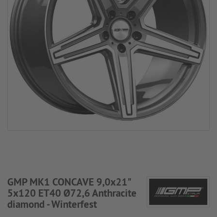
GMP MK1 CONCAVE 9,0x21"
5x120 ET40 Ø72,6 Anthracite
diamond - Winterfest