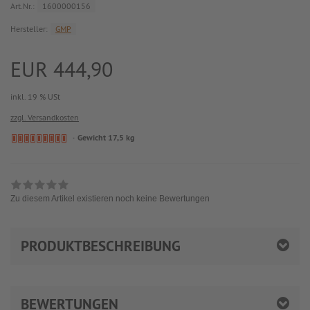
Art.Nr.:
1600000156
Hersteller:
GMP
EUR 444,90
inkl. 19 % USt
zzgl. Versandkosten
Gewicht 17,5 kg
Zu diesem Artikel existieren noch keine Bewertungen
PRODUKTBESCHREIBUNG
BEWERTUNGEN