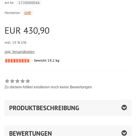
Art.Nr.:
1720000046
Hersteller:
GMP
EUR 430,90
inkl. 19 % USt
zzgl. Versandkosten
Gewicht 19,2 kg
Zu diesem Artikel existieren noch keine Bewertungen
PRODUKTBESCHREIBUNG
BEWERTUNGEN