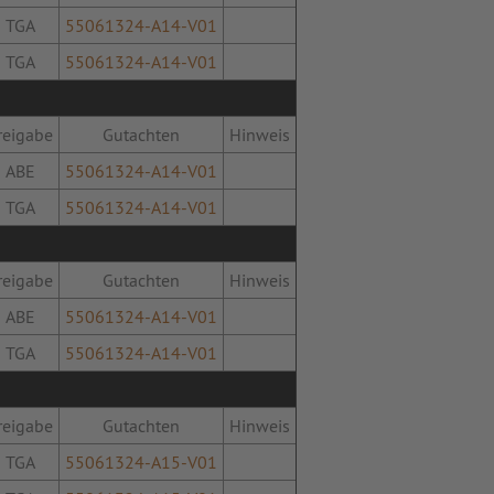
TGA
55061324-A14-V01
TGA
55061324-A14-V01
reigabe
Gutachten
Hinweis
ABE
55061324-A14-V01
TGA
55061324-A14-V01
reigabe
Gutachten
Hinweis
ABE
55061324-A14-V01
TGA
55061324-A14-V01
reigabe
Gutachten
Hinweis
TGA
55061324-A15-V01