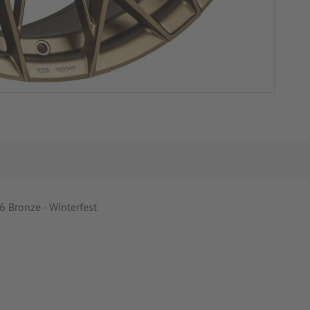
 Bronze - Winterfest