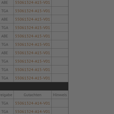
ABE
55061324-A15-V01
TGA
55061324-A15-V01
ABE
55061324-A15-V01
TGA
55061324-A15-V01
ABE
55061324-A15-V01
TGA
55061324-A15-V01
ABE
55061324-A15-V01
TGA
55061324-A15-V01
TGA
55061324-A15-V01
TGA
55061324-A15-V01
reigabe
Gutachten
Hinweis
TGA
55061324-A14-V01
TGA
55061324-A14-V01