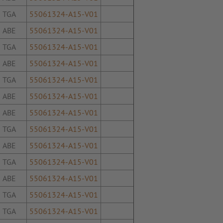
TGA
55061324-A15-V01
ABE
55061324-A15-V01
TGA
55061324-A15-V01
ABE
55061324-A15-V01
TGA
55061324-A15-V01
ABE
55061324-A15-V01
ABE
55061324-A15-V01
TGA
55061324-A15-V01
ABE
55061324-A15-V01
TGA
55061324-A15-V01
ABE
55061324-A15-V01
TGA
55061324-A15-V01
TGA
55061324-A15-V01