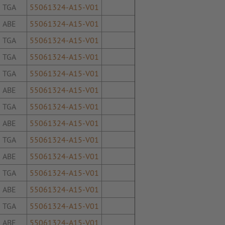
TGA
55061324-A15-V01
ABE
55061324-A15-V01
TGA
55061324-A15-V01
TGA
55061324-A15-V01
TGA
55061324-A15-V01
ABE
55061324-A15-V01
TGA
55061324-A15-V01
ABE
55061324-A15-V01
TGA
55061324-A15-V01
ABE
55061324-A15-V01
TGA
55061324-A15-V01
ABE
55061324-A15-V01
TGA
55061324-A15-V01
ABE
55061324-A15-V01