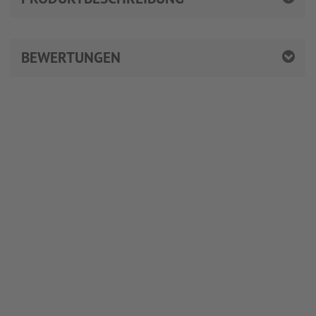
BEWERTUNGEN