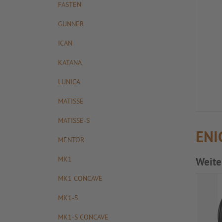
FASTEN
GUNNER
ICAN
KATANA
LUNICA
MATISSE
MATISSE-S
ENI
MENTOR
MK1
Weite
MK1 CONCAVE
MK1-S
MK1-S CONCAVE