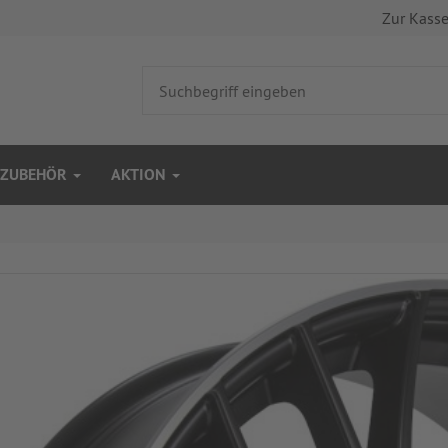
Zur Kass
ZUBEHÖR
AKTION