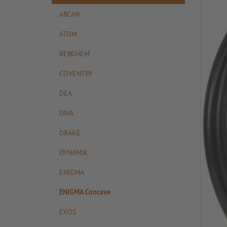
ARCAN
ATOM
BERGHEM
COVENTRY
DEA
DIVA
DRAKE
DYNAMIK
ENIGMA
ENIGMA Concave
EVOS