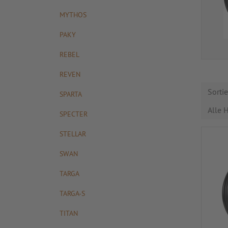
MYTHOS
PAKY
REBEL
REVEN
Sorti
SPARTA
Alle H
SPECTER
STELLAR
SWAN
TARGA
TARGA-S
TITAN