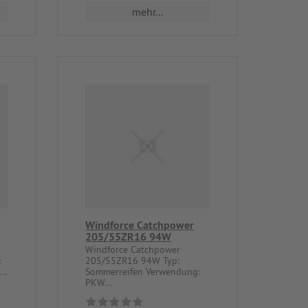
mehr...
Windforce Catchpower
205/55ZR16 94W
Windforce Catchpower
:
205/55ZR16 94W Typ:
..
Sommerreifen Verwendung:
PKW...