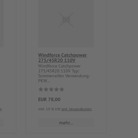
Windforce Catchpower
275/45R20 110V
Windforce Catchpower
275/45R20 110V Typ:
Sommerreifen Verwendung:
PKW...
EUR 78,00
en
inkl. 19 % USt
zzgl. Versandkosten
mehr...