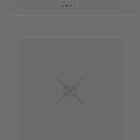
mehr...