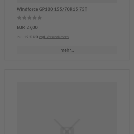
Windforce GP100 155/70R13 75T
EUR 27,00
inkl. 19 % USt
zzgl. Versandkosten
mehr...