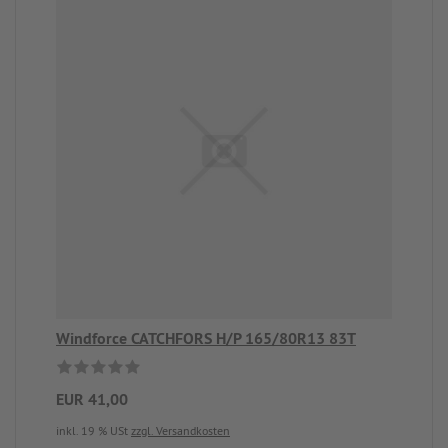
Windforce CATCHFORS H/P 165/80R13 83T
EUR 41,00
inkl. 19 % USt
zzgl. Versandkosten