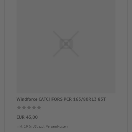
Windforce CATCHFORS PCR 165/80R13 83T
EUR 43,00
inkl. 19 % USt
zzgl. Versandkosten