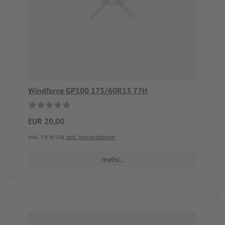
Windforce GP100 175/60R13 77H
EUR 20,00
inkl. 19 % USt
zzgl. Versandkosten
mehr...