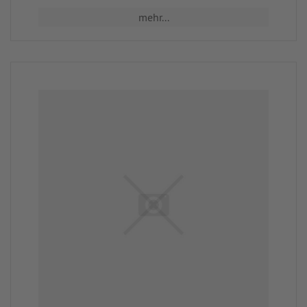
mehr...