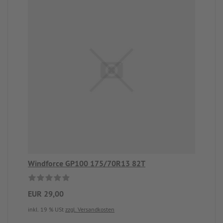
Windforce GP100 175/70R13 82T
EUR 29,00
inkl. 19 % USt
zzgl. Versandkosten