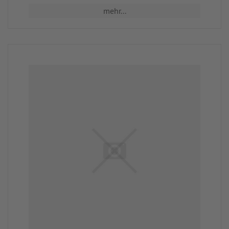
mehr...