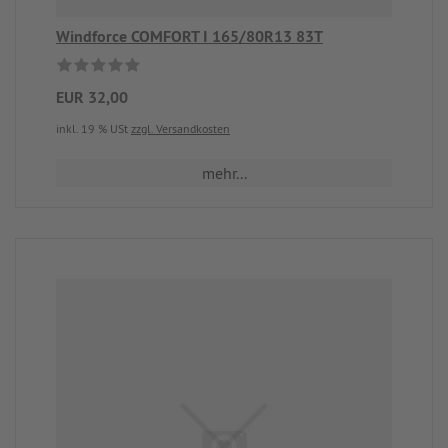
Windforce COMFORT I 165/80R13 83T
EUR 32,00
inkl. 19 % USt
zzgl. Versandkosten
mehr...