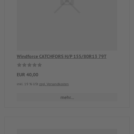
Windforce CATCHFORS H/P 155/80R13 79T
EUR 40,00
inkl. 19 % USt
zzgl. Versandkosten
mehr...