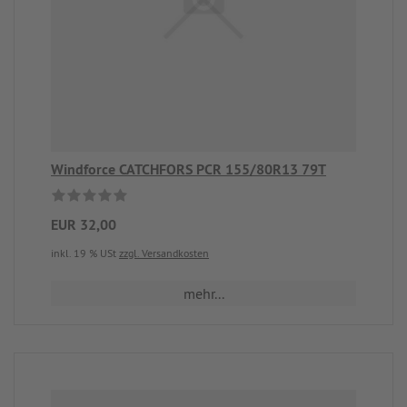
Windforce CATCHFORS PCR 155/80R13 79T
EUR 32,00
inkl. 19 % USt
zzgl. Versandkosten
mehr...