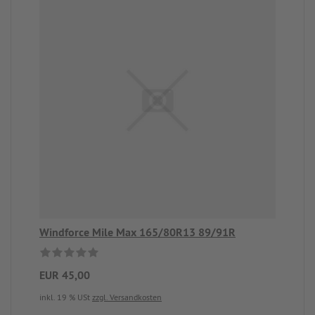
Windforce Mile Max 165/80R13 89/91R
EUR 45,00
inkl. 19 % USt
zzgl. Versandkosten