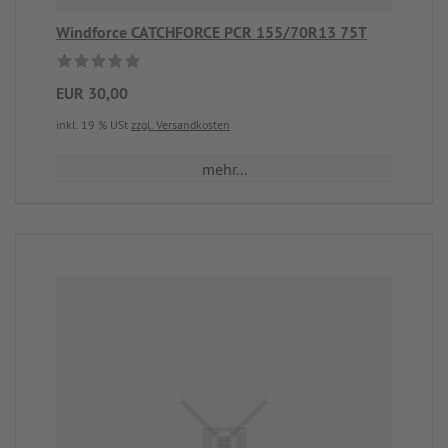
Windforce CATCHFORCE PCR 155/70R13 75T
EUR 30,00
inkl. 19 % USt
zzgl. Versandkosten
mehr...