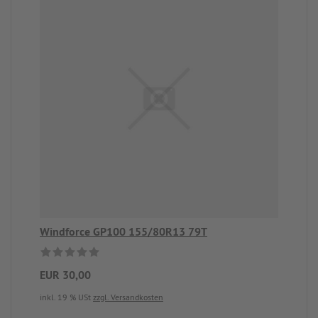
Windforce GP100 155/80R13 79T
EUR 30,00
inkl. 19 % USt
zzgl. Versandkosten