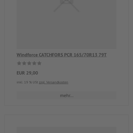
Windforce CATCHFORS PCR 165/70R13 79T
EUR 29,00
inkl. 19 % USt
zzgl. Versandkosten
mehr...