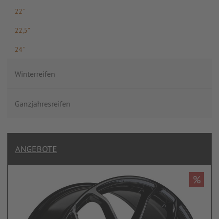
22"
22,5"
24"
Winterreifen
Ganzjahresreifen
ANGEBOTE
%