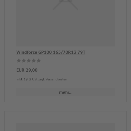
Windforce GP100 165/70R13 79T
EUR 29,00
inkl. 19 % USt
zzgl. Versandkosten
mehr...