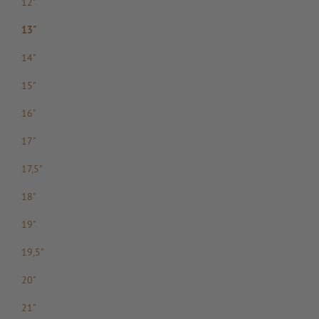
12"
13"
14"
15"
16"
17"
17,5"
18"
19"
19,5"
20"
21"