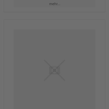
mehr...