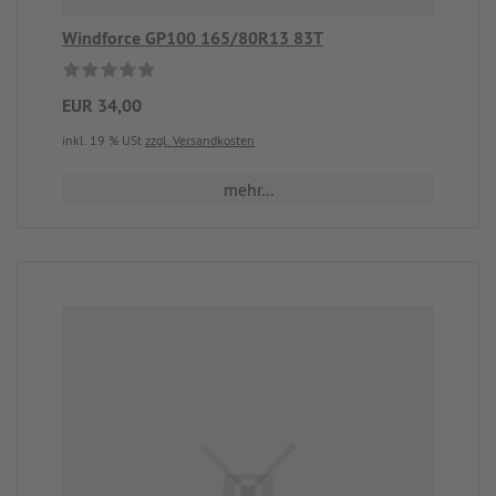
Windforce GP100 165/80R13 83T
EUR 34,00
inkl. 19 % USt
zzgl. Versandkosten
mehr...