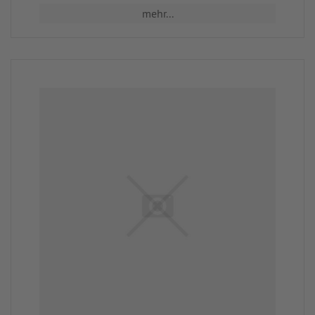
mehr...