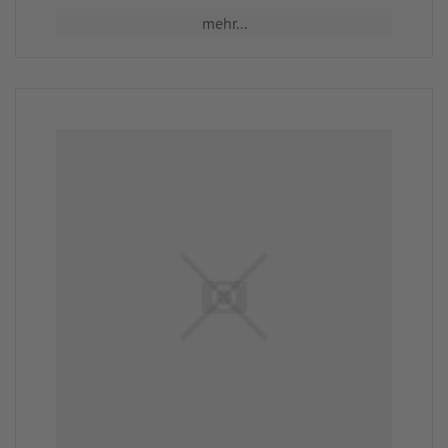
mehr...