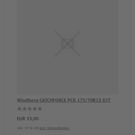
Windforce CATCHFORCE PCR 175/70R13 82T
EUR 33,00
inkl. 19 % USt
zzgl. Versandkosten