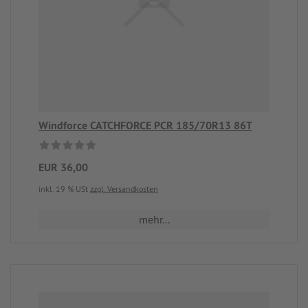
Windforce CATCHFORCE PCR 185/70R13 86T
EUR 36,00
inkl. 19 % USt
zzgl. Versandkosten
mehr...