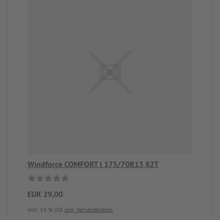
Windforce COMFORT I 175/70R13 82T
EUR 29,00
inkl. 19 % USt
zzgl. Versandkosten