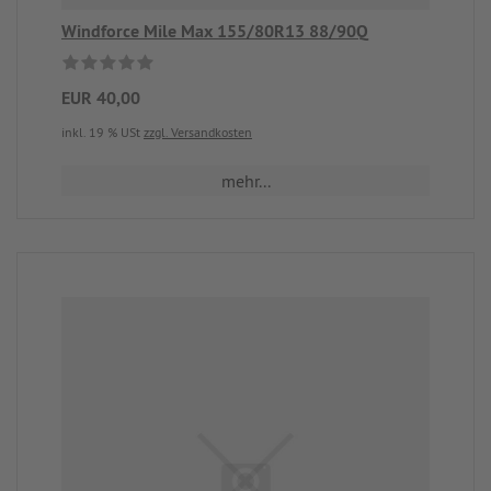
Windforce Mile Max 155/80R13 88/90Q
EUR 40,00
inkl. 19 % USt
zzgl. Versandkosten
mehr...