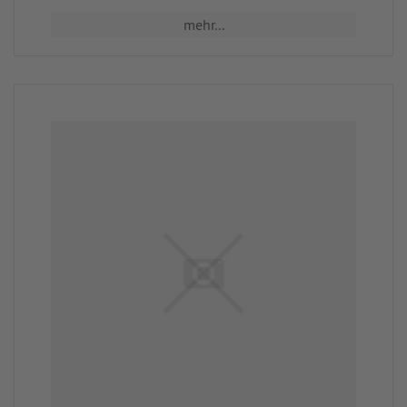
mehr...