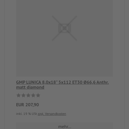
GMP LUNICA 8,0x18" 5x112 ET30 Ø66,6 Anthr.
matt diamond
EUR 207,90
inkl. 19 % USt
zzgl. Versandkosten
mehr...