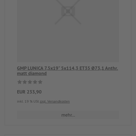
GMP LUNICA 7,5x19" 5x114,3 ET35 Ø73,1 Anthr.
matt diamond
EUR 233,90
inkl. 19 % USt
zzgl. Versandkosten
mehr...