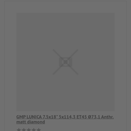
GMP LUNICA 7,5x18" 5x114,3 ET45 Ø73,1 Anthr.
matt diamond