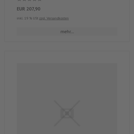
EUR 207,90
inkl. 19 % USt
zzgl. Versandkosten
mehr...