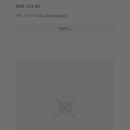
EUR 233,90
inkl. 19 % USt
zzgl. Versandkosten
mehr...