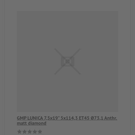
GMP LUNICA 7,5x19" 5x114,3 ET45 Ø73,1 Anthr.
matt diamond