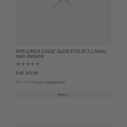
GMP LUNICA 7,5x18" 5x108 ET45 Ø73,1 Anthr.
matt diamond
EUR 207,90
inkl. 19 % USt
zzgl. Versandkosten
mehr...