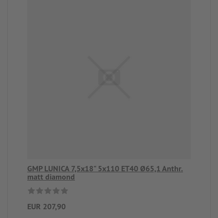
GMP LUNICA 7,5x18" 5x110 ET40 Ø65,1 Anthr.
matt diamond
EUR 207,90