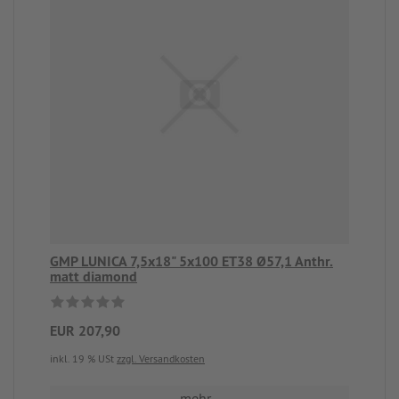
GMP LUNICA 7,5x18" 5x100 ET38 Ø57,1 Anthr.
matt diamond
EUR 207,90
inkl. 19 % USt
zzgl. Versandkosten
mehr...