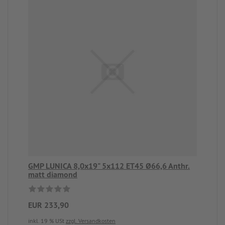
GMP LUNICA 8,0x19" 5x112 ET45 Ø66,6 Anthr.
matt diamond
EUR 233,90
inkl. 19 % USt
zzgl. Versandkosten