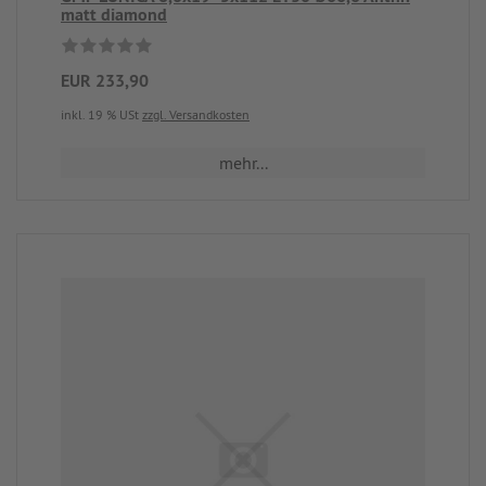
matt diamond
EUR 233,90
inkl. 19 % USt
zzgl. Versandkosten
mehr...