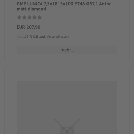
GMP LUNICA 7,5x18" 5x100 ET46 Ø57,1 Anthr.
matt diamond
EUR 207,90
inkl. 19 % USt
zzgl. Versandkosten
mehr...