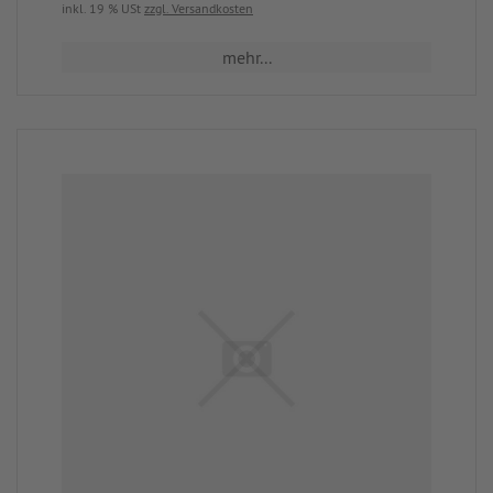
inkl. 19 % USt
zzgl. Versandkosten
mehr...