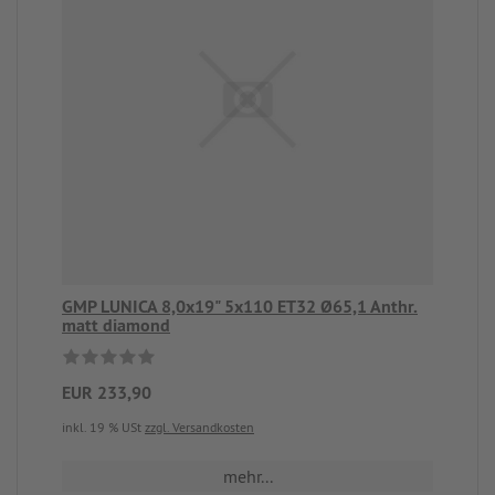
GMP LUNICA 8,0x19" 5x110 ET32 Ø65,1 Anthr.
matt diamond
EUR 233,90
inkl. 19 % USt
zzgl. Versandkosten
mehr...