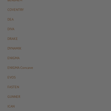
COVENTRY
DEA
DIVA
DRAKE
DYNAMIK
ENIGMA
ENIGMA Concave
EVOS
FASTEN
GUNNER
ICAN