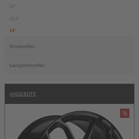
22"
22,5"
24"
Winterreifen
Ganzjahresreifen
ANGEBOTE
%