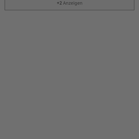
+2
Anzeigen