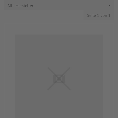
Alle Hersteller
Seite 1 von 1