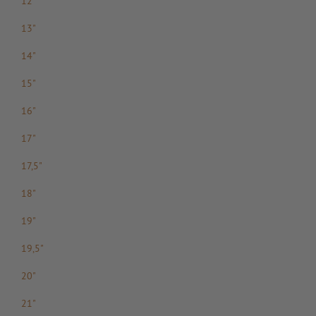
12"
13"
14"
15"
16"
17"
17,5"
18"
19"
19,5"
20"
21"