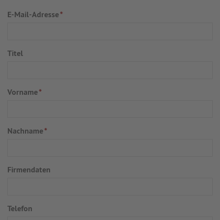
E-Mail-Adresse
*
Titel
Vorname
*
Nachname
*
Firmendaten
Telefon