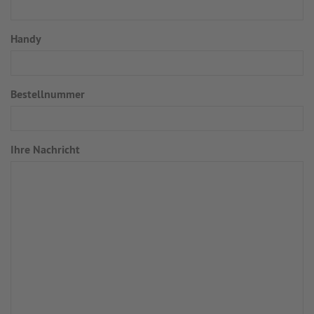
Handy
Bestellnummer
Ihre Nachricht