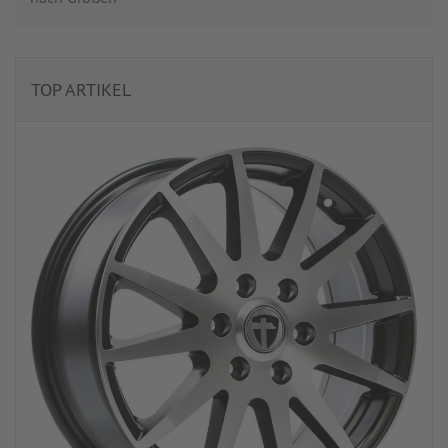
TOP ARTIKEL