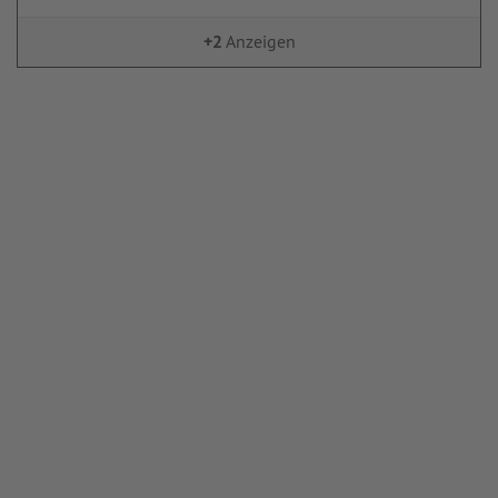
+2
Anzeigen