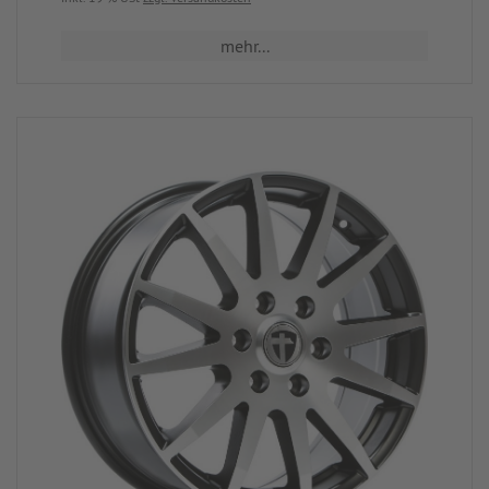
mehr...