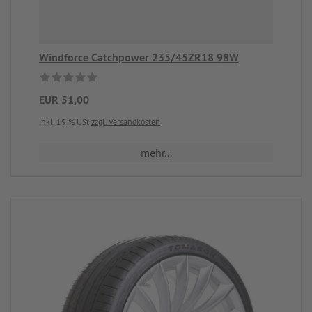
Windforce Catchpower 235/45ZR18 98W
EUR 51,00
inkl. 19 % USt
zzgl. Versandkosten
mehr...