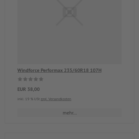
Windforce Performax 235/60R18 107H
EUR 38,00
inkl. 19 % USt
zzgl. Versandkosten
mehr...