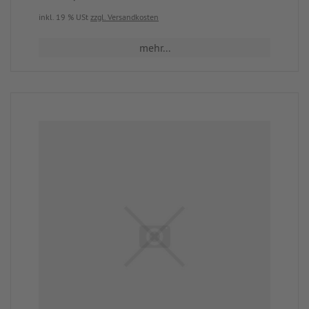
inkl. 19 % USt
zzgl. Versandkosten
mehr...