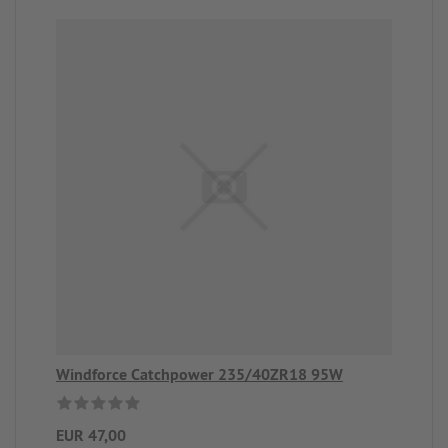
Windforce Catchpower 235/40ZR18 95W
EUR 47,00