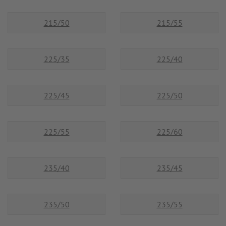
215/50
215/55
225/35
225/40
225/45
225/50
225/55
225/60
235/40
235/45
235/50
235/55