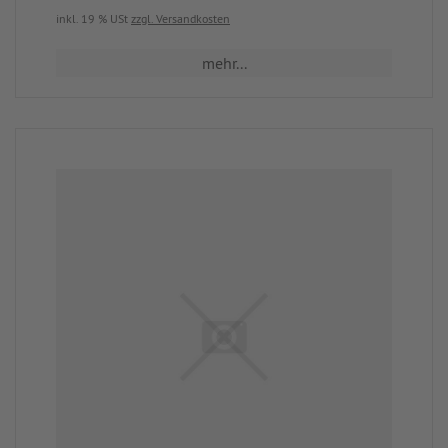
inkl. 19 % USt
zzgl. Versandkosten
mehr...