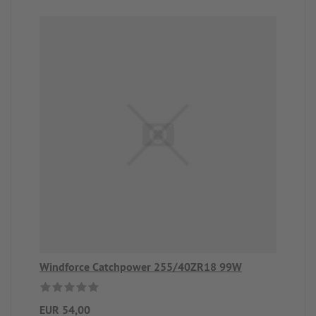
Windforce Catchpower 255/40ZR18 99W
EUR 54,00