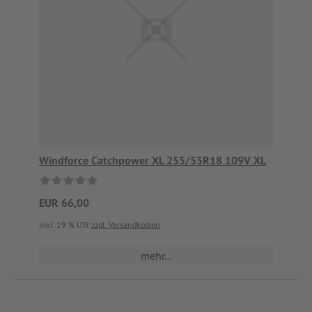
Windforce Catchpower XL 255/55R18 109V XL
EUR 66,00
inkl. 19 % USt
zzgl. Versandkosten
mehr...