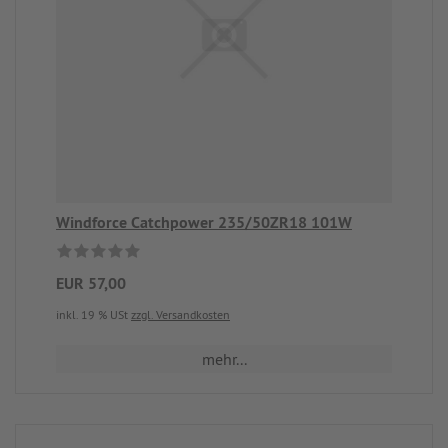
Windforce Catchpower 235/50ZR18 101W
EUR 57,00
inkl. 19 % USt
zzgl. Versandkosten
mehr...