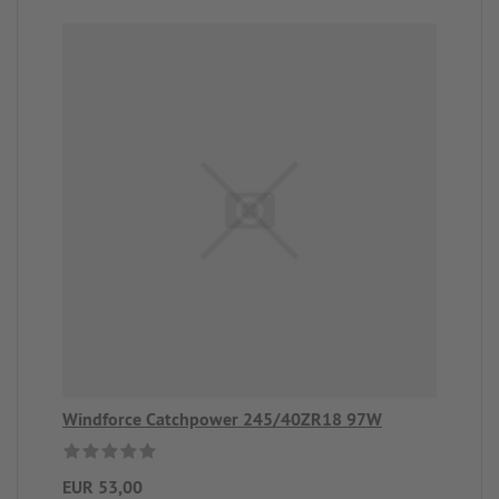
Windforce Catchpower 245/40ZR18 97W
EUR 53,00