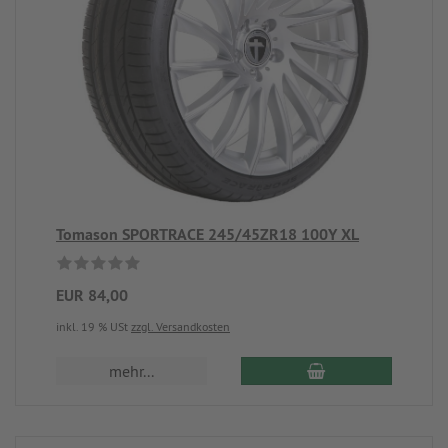
Tomason SPORTRACE 245/45ZR18 100Y XL
EUR 84,00
inkl. 19 % USt
zzgl. Versandkosten
mehr...