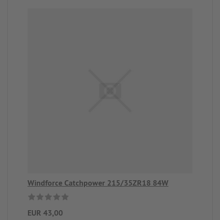
Windforce Catchpower 215/35ZR18 84W
EUR 43,00