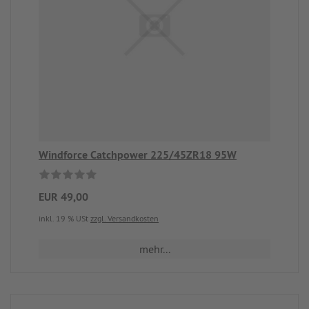
Windforce Catchpower 225/45ZR18 95W
EUR 49,00
inkl. 19 % USt
zzgl. Versandkosten
mehr...