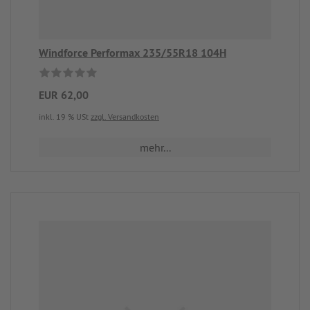
Windforce Performax 235/55R18 104H
EUR 62,00
inkl. 19 % USt
zzgl. Versandkosten
mehr...