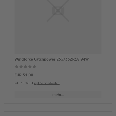
Windforce Catchpower 255/35ZR18 94W
EUR 51,00
inkl. 19 % USt
zzgl. Versandkosten
mehr...