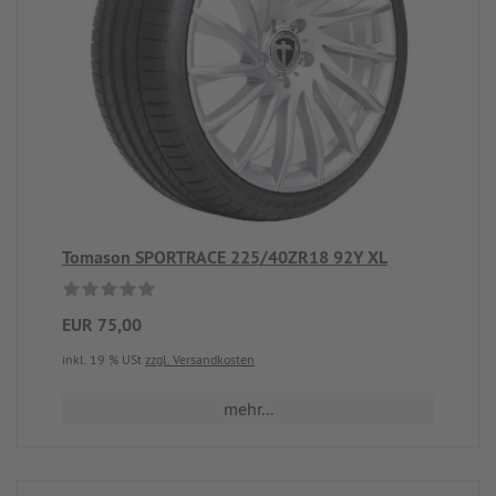
Tomason SPORTRACE 225/40ZR18 92Y XL
EUR 75,00
inkl. 19 % USt
zzgl. Versandkosten
mehr...