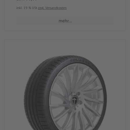
inkl. 19 % USt
zzgl. Versandkosten
mehr...