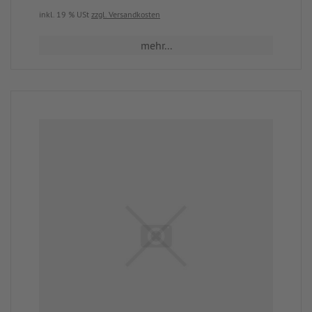
inkl. 19 % USt
zzgl. Versandkosten
mehr...