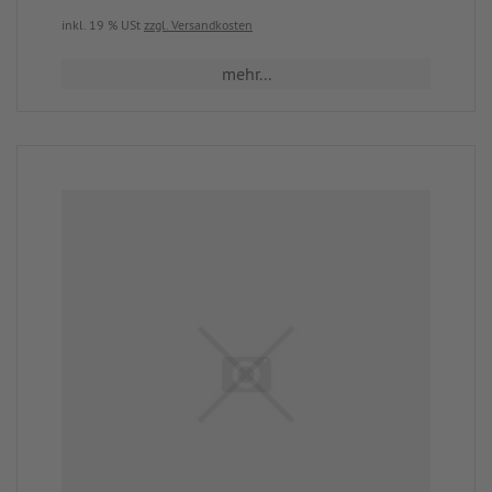
inkl. 19 % USt
zzgl. Versandkosten
mehr...