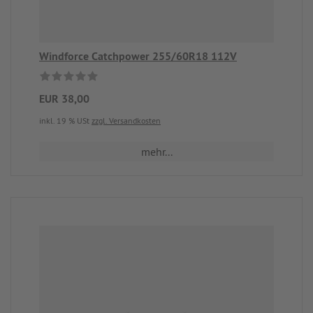
Windforce Catchpower 255/60R18 112V
EUR 38,00
inkl. 19 % USt
zzgl. Versandkosten
mehr...