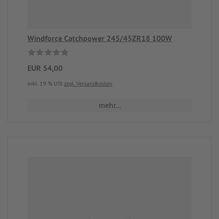
Windforce Catchpower 245/45ZR18 100W
EUR 54,00
inkl. 19 % USt
zzgl. Versandkosten
mehr...