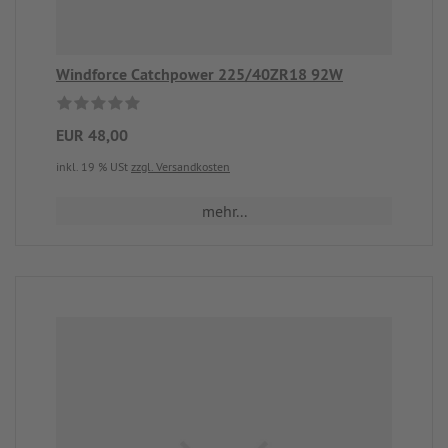
Windforce Catchpower 225/40ZR18 92W
EUR 48,00
inkl. 19 % USt
zzgl. Versandkosten
mehr...