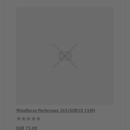
Windforce Performax 265/60R18 110H
EUR 75,00