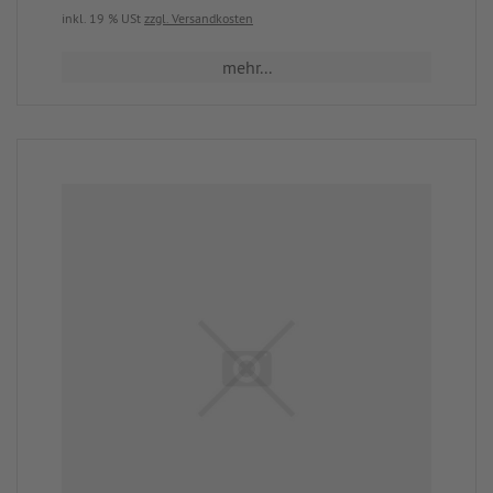
inkl. 19 % USt
zzgl. Versandkosten
mehr...