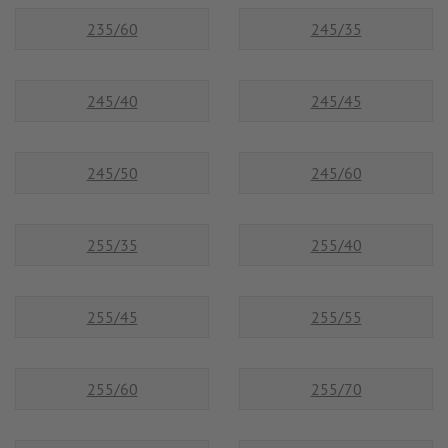
235/60
245/35
245/40
245/45
245/50
245/60
255/35
255/40
255/45
255/55
255/60
255/70