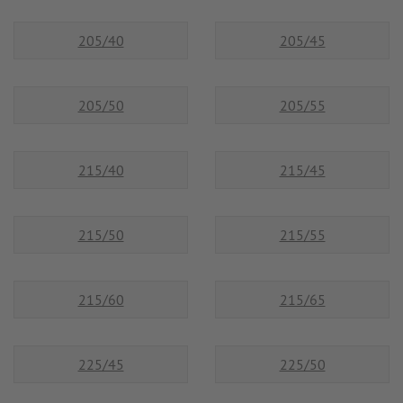
205/40
205/45
205/50
205/55
215/40
215/45
215/50
215/55
215/60
215/65
225/45
225/50