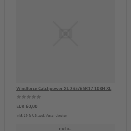
Windforce Catchpower XL 235/65R17 108H XL
EUR 60,00
inkl. 19 % USt
zzgl. Versandkosten
mehr...