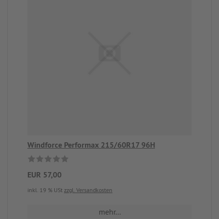
Windforce Performax 215/60R17 96H
EUR 57,00
inkl. 19 % USt
zzgl. Versandkosten
mehr...