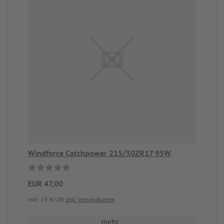
Windforce Catchpower 215/50ZR17 95W
EUR 47,00
inkl. 19 % USt
zzgl. Versandkosten
mehr...