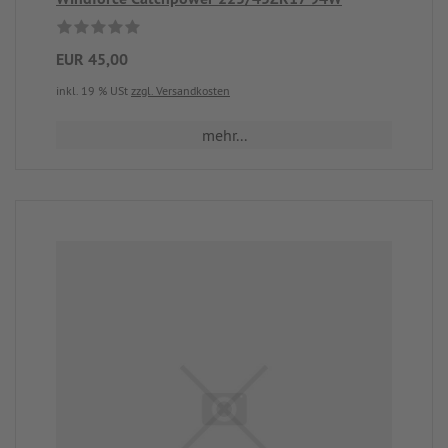
EUR 45,00
inkl. 19 % USt
zzgl. Versandkosten
mehr...