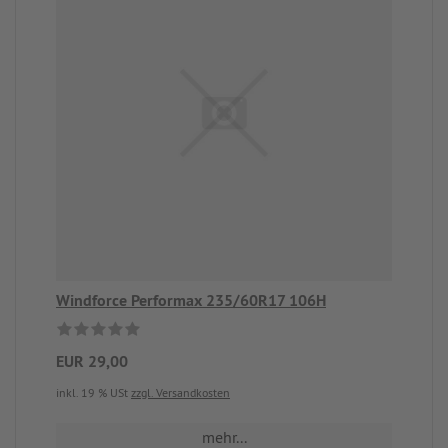
Windforce Performax 235/60R17 106H
EUR 29,00
inkl. 19 % USt
zzgl. Versandkosten
mehr...