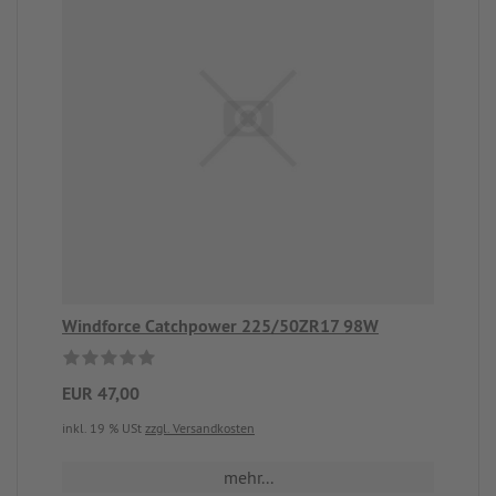
Windforce Catchpower 225/50ZR17 98W
EUR 47,00
inkl. 19 % USt
zzgl. Versandkosten
mehr...