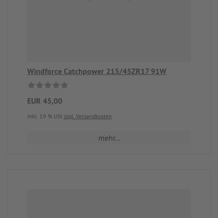
Windforce Catchpower 215/45ZR17 91W
EUR 45,00
inkl. 19 % USt
zzgl. Versandkosten
mehr...