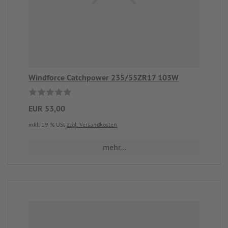
Windforce Catchpower 235/55ZR17 103W
EUR 53,00
inkl. 19 % USt
zzgl. Versandkosten
mehr...