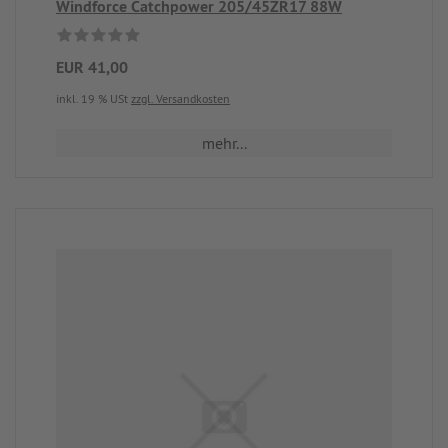
Windforce Catchpower 205/45ZR17 88W
EUR 41,00
inkl. 19 % USt
zzgl. Versandkosten
mehr...