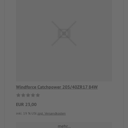
Windforce Catchpower 205/40ZR17 84W
EUR 23,00
inkl. 19 % USt
zzgl. Versandkosten
mehr...