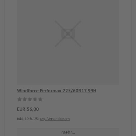
Windforce Performax 225/60R17 99H
EUR 56,00
inkl. 19 % USt
zzgl. Versandkosten
mehr...