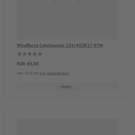
Windforce Catchpower 235/45ZR17 97W
EUR 49,00
inkl. 19 % USt
zzgl. Versandkosten
mehr...