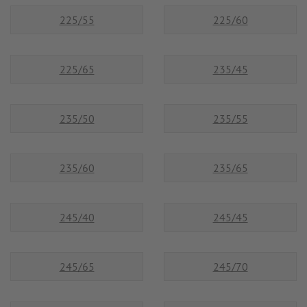
225/55
225/60
225/65
235/45
235/50
235/55
235/60
235/65
245/40
245/45
245/65
245/70