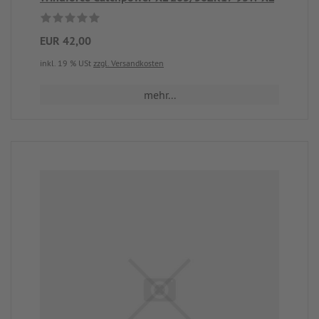
EUR 42,00
inkl. 19 % USt
zzgl. Versandkosten
mehr...