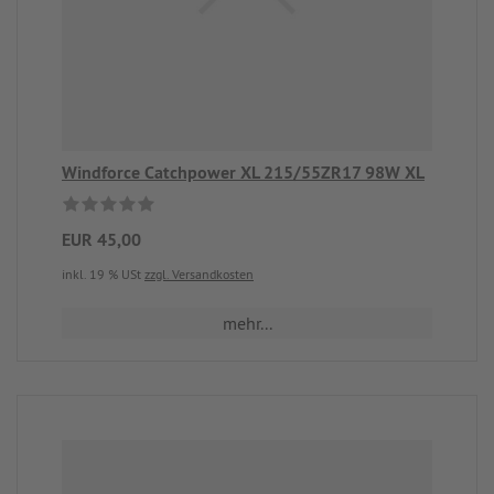
Windforce Catchpower XL 215/55ZR17 98W XL
EUR 45,00
inkl. 19 % USt
zzgl. Versandkosten
mehr...