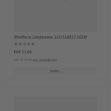
Windforce Catchpower 225/55ZR17 101W
EUR 52,00
inkl. 19 % USt
zzgl. Versandkosten
mehr...