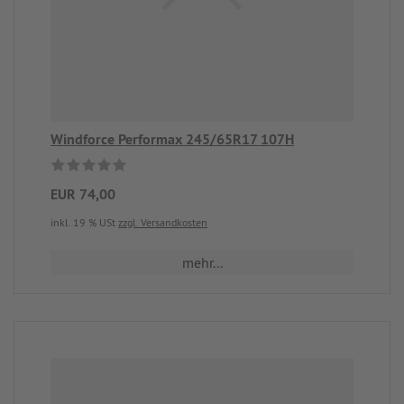
Windforce Performax 245/65R17 107H
EUR 74,00
inkl. 19 % USt
zzgl. Versandkosten
mehr...