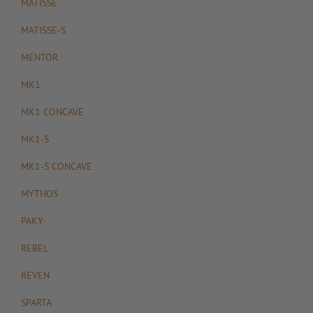
MATISSE
MATISSE-S
MENTOR
MK1
MK1 CONCAVE
MK1-S
MK1-S CONCAVE
MYTHOS
PAKY
REBEL
REVEN
SPARTA