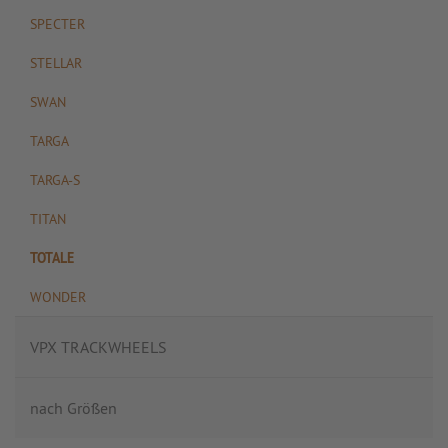
SPECTER
STELLAR
SWAN
TARGA
TARGA-S
TITAN
TOTALE
WONDER
VPX TRACKWHEELS
nach Größen