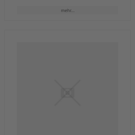
mehr...