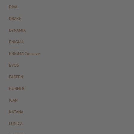
DIVA
DRAKE
DYNAMIK
ENIGMA
ENIGMA Concave
EVOS
FASTEN
GUNNER
ICAN
KATANA
LUNICA