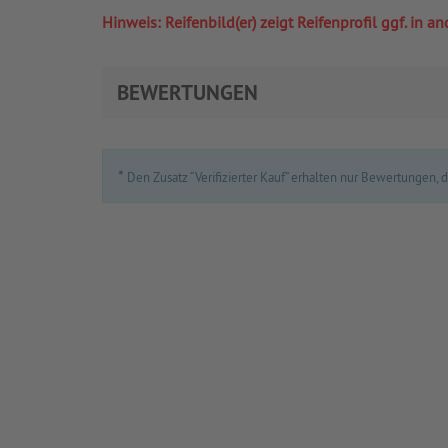
Hinweis: Reifenbild(er) zeigt Reifenprofil ggf. in
BEWERTUNGEN
*
Den Zusatz “Verifizierter Kauf” erhalten nur Bewertungen,