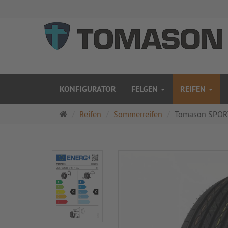
KONFIGURATOR
FELGEN
REIFEN
Startseite
Reifen
Sommerreifen
Tomason SPOR