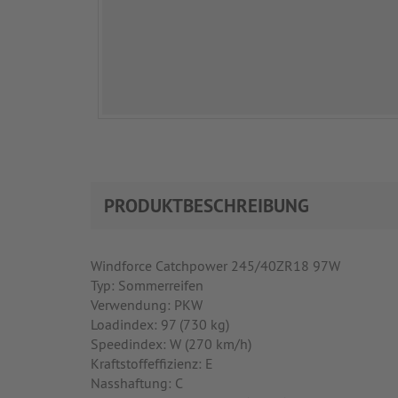
PRODUKTBESCHREIBUNG
Windforce Catchpower 245/40ZR18 97W
Typ: Sommerreifen
Verwendung: PKW
Loadindex: 97 (730 kg)
Speedindex: W (270 km/h)
Kraftstoffeffizienz: E
Nasshaftung: C