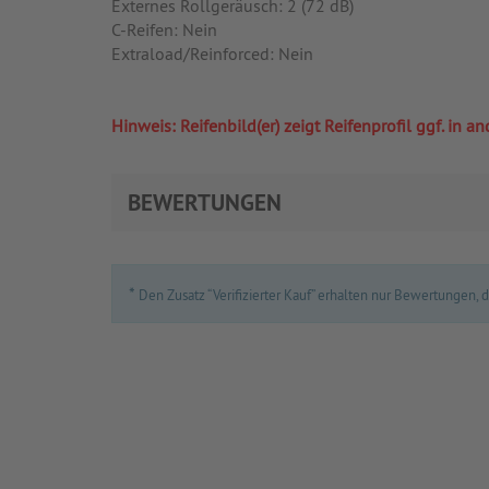
Externes Rollgeräusch: 2 (72 dB)
C-Reifen: Nein
Extraload/Reinforced: Nein
Hinweis: Reifenbild(er) zeigt Reifenprofil ggf. in
BEWERTUNGEN
*
Den Zusatz “Verifizierter Kauf” erhalten nur Bewertungen,