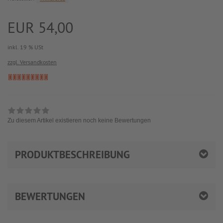
EUR 54,00
inkl. 19 % USt
zzgl. Versandkosten
Zu diesem Artikel existieren noch keine Bewertungen
PRODUKTBESCHREIBUNG
BEWERTUNGEN