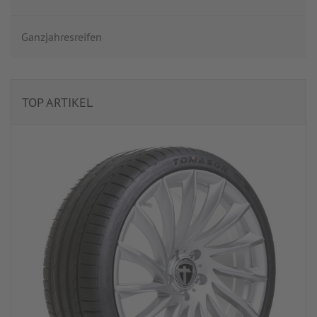
Ganzjahresreifen
TOP ARTIKEL