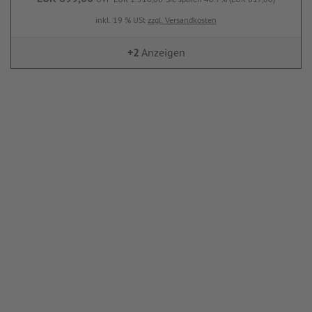
inkl. 19 % USt
zzgl. Versandkosten
+2
Anzeigen