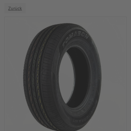
Zurück